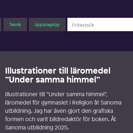
Teknik
Uppdragstyp
Illustrationer till läromedel
”Under samma himmel”
Illustrationer till ”Under samma himmel”,
läromedel för gymnasiet i Religion åt Sanoma
utbildning. Jag har även gjort den grafiska
formen och varit bildredaktör för boken. Åt
Sanoma utbildning 2025.