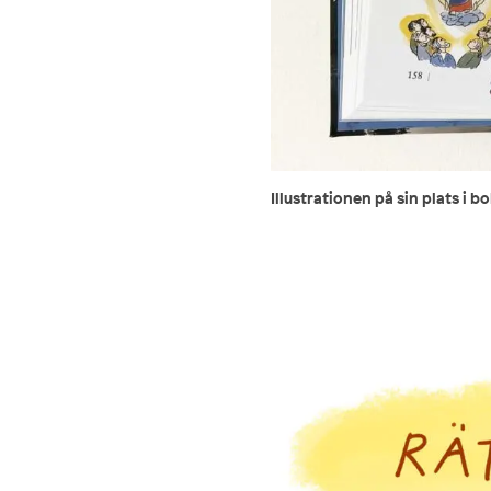
Illustrationen på sin plats i b