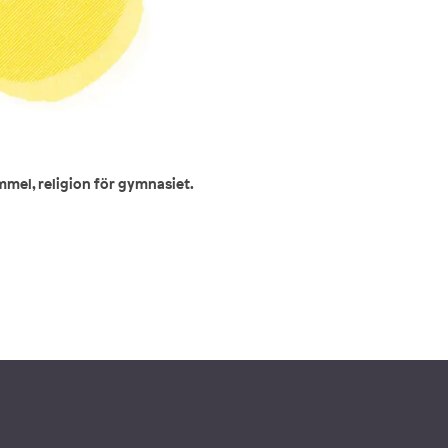
mmel, religion för gymnasiet.