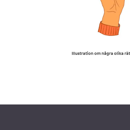
Illustration om några olika r