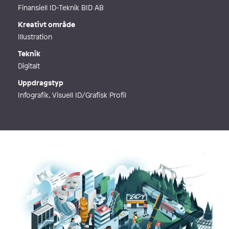
Finansiell ID-Teknik BID AB
Kreativt område
Illustration
Teknik
Digitalt
Uppdragstyp
Infografik, Visuell ID/Grafisk Profil