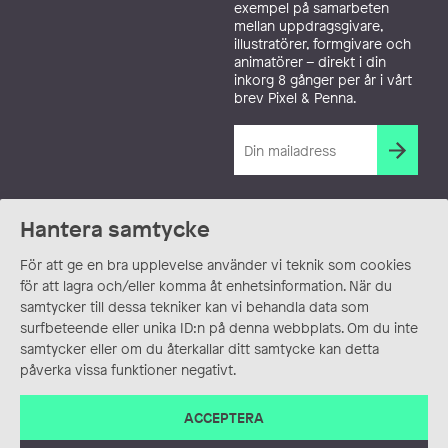
exempel på samarbeten
mellan uppdragsgivare,
illustratörer, formgivare och
animatörer – direkt i din
inkorg 8 gånger per år i vårt
brev Pixel & Penna.
Hantera samtycke
För att ge en bra upplevelse använder vi teknik som cookies
för att lagra och/eller komma åt enhetsinformation. När du
samtycker till dessa tekniker kan vi behandla data som
surfbeteende eller unika ID:n på denna webbplats. Om du inte
samtycker eller om du återkallar ditt samtycke kan detta
påverka vissa funktioner negativt.
ACCEPTERA