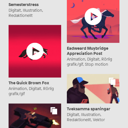
Semesterstress
Digitalt, Illustration,
Redaktionellt
Eadweard Muybridge
Appreciation Post
Animation, Digitalt, Rörlig
grafik/gif, Stop motion
The Quick Brown Fox
Animation, Digitalt, Rörlig
grafik/gif
Tveksamma spaningar
Digitalt, Illustration,
Redaktionellt, Vektor