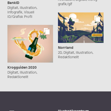
BankID
grafik/gif
Digitalt, Illustration,
Infografik, Visuell
ID/Grafisk Profil
Norrland
2D, Digitalt, Illustration,
Redaktionellt
Krogguiden 2020
Digitalt, Illustration,
Redaktionellt
Illustratörcentrum