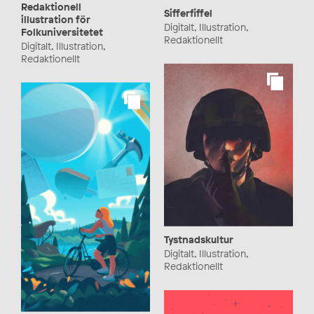
Redaktionell
Sifferfiffel
illustration för
Digitalt, Illustration,
Folkuniversitetet
Redaktionellt
Digitalt, Illustration,
Redaktionellt
Tystnadskultur
Digitalt, Illustration,
Redaktionellt