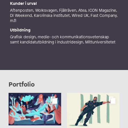
Kunder i urval
Aftenposten, Wolksvagen, Fjällräven, Atea, ICON Magazine,
DI Weekend, Karolinska institutet, Wired UK, Fast Company,
m.fl
Utbildning
Grafisk design, medie- och kommunikationsvetenskap
samt kandidatutbildning i industridesign, Mittuniversitetet
Portfolio