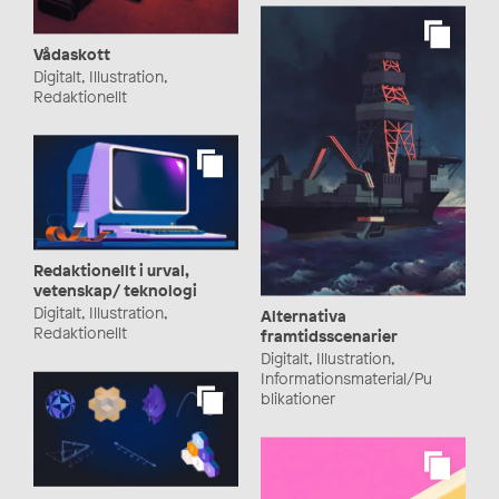
Vådaskott
Digitalt, Illustration,
Redaktionellt
Redaktionellt i urval,
vetenskap/ teknologi
Digitalt, Illustration,
Alternativa
Redaktionellt
framtidsscenarier
Digitalt, Illustration,
Informationsmaterial/Pu
blikationer