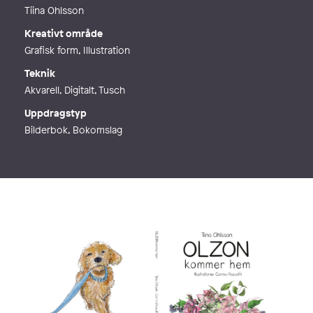
Tiina Ohlsson
Kreativt område
Grafisk form, Illustration
Teknik
Akvarell, Digitalt, Tusch
Uppdragstyp
Bilderbok, Bokomslag