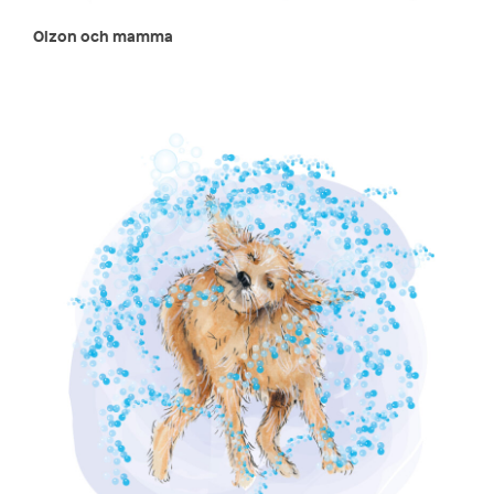
Olzon och mamma