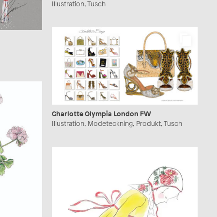
Illustration, Tusch
Charlotte Olympia London FW
Illustration, Modeteckning, Produkt, Tusch