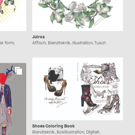
Julros
isk form,
Affisch, Blandteknik, Illustration, Tusch
Shoes Coloring Book
Blandteknik, Bokillustration, Digitalt,