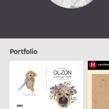
Portfolio