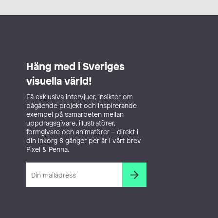
Häng med i Sveriges
visuella värld!
Få exklusiva intervjuer, insikter om
pågående projekt och inspirerande
exempel på samarbeten mellan
uppdragsgivare, illustratörer,
formgivare och animatörer – direkt i
din inkorg 8 gånger per år i vårt brev
Pixel & Penna.