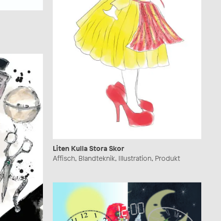
Liten Kulla Stora Skor
Affisch, Blandteknik, Illustration, Produkt