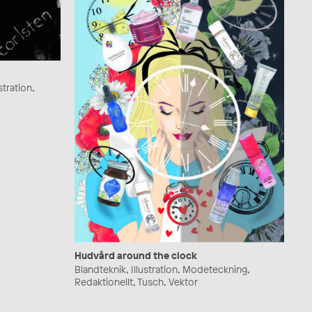
stration,
Hudvård around the clock
Blandteknik, Illustration, Modeteckning,
Redaktionellt, Tusch, Vektor