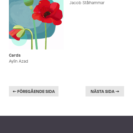
Jacob Stålhammar
Cards
Aylin Azad
← FÖREGÅENDE SIDA
NÄSTA SIDA →