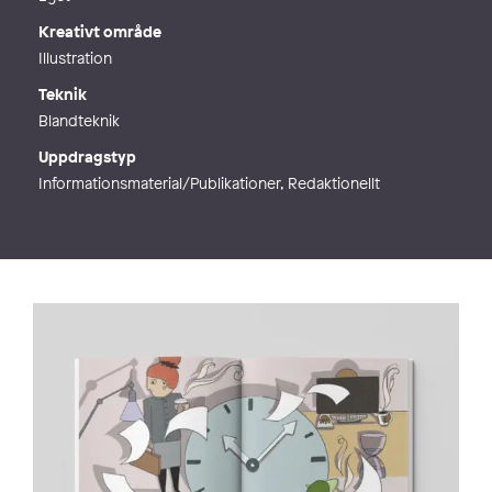
Kreativt område
Illustration
Teknik
Blandteknik
Uppdragstyp
Informationsmaterial/Publikationer, Redaktionellt