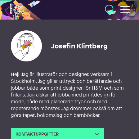
Illustratörcentrum
Josefin Klintberg
Hej! Jag är illustratör och designer, verksam i
Stockholm. Jag gillar uttryck och berättande och
jobbar både som print designer för H&M och som
frilans. Jag älskar att jobba med printdesign för
mode, både med placerade tryck och med
repeterande mönster. Jag drömmer också om att
göra tapet, bokomslag och barnböcker.
KONTAKTUPPGIFTER