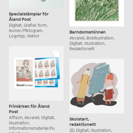
Specialstämplar för
Åland Post
Digitalt, Grafisk form,
Ikoner/Piktogram,
Barndomsminnen
Logotyp, Vektor
Akvarell, Bokillustration,
Digitalt, Illustration,
Redaktionellt
Frimärken för Åland
Post
Affisch, Akvarell, Digitalt,
Skolstart,
Illustration,
redaktionellt
Informationsmaterial/Pu
2D, Digitalt, Illustration,