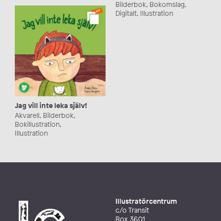
Bilderbok, Bokomslag,
Digitalt, Illustration
Jag vill inte leka själv!
Akvarell, Bilderbok,
Bokillustration,
Illustration
Illustratörcentrum
c/o Transit
Box 3601