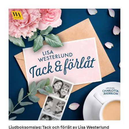
Ljudboksomslag: Tack och förlåt av Lisa Westerlund