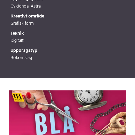
Gyldendal Astra
Kreativt område
Grafisk form
Teknik
Digitalt
Uppdragstyp
Bokomslag