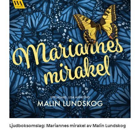
Ljudboksomslag: Mariannes mirakel av Malin Lundskog