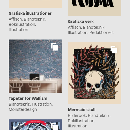
Grafiska illustrationer
Affisch, Blandteknik,
Grafiska verk
Bokillustration,
Affisch, Blandteknik,
Illustration
Illustration, Redaktionellt
Tapeter för Wallism
Blandteknik, Illustration,
Mönsterdesign
Mermaid skull
Bilderbok, Blandteknik,
Bokillustration,
Illustration