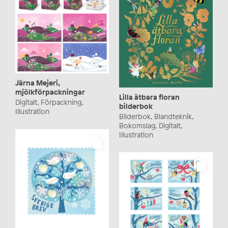
Järna Mejeri,
mjölkförpackningar
Lilla ätbara floran
Digitalt, Förpackning,
bilderbok
Illustration
Bilderbok, Blandteknik,
Bokomslag, Digitalt,
Illustration