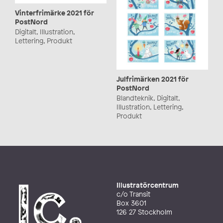
Vinterfrimärke 2021 för
PostNord
Digitalt, Illustration,
Lettering, Produkt
Julfrimärken 2021 för
PostNord
Blandteknik, Digitalt,
Illustration, Lettering,
Produkt
Illustratörcentrum
c/o Transit
Box 3601
126 27 Stockholm