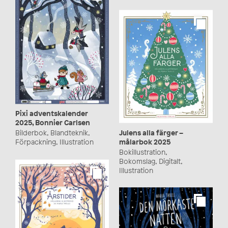
Pixi adventskalender
2025, Bonnier Carlsen
Julens alla färger –
Bilderbok, Blandteknik,
målarbok 2025
Förpackning, Illustration
Bokillustration,
Bokomslag, Digitalt,
Illustration