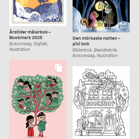
Årstider målarbok –
Bookmark 2025
Den mörkaste natten –
Bokomslag, Digitalt,
pixi bok
Illustration
Bilderbok, Blandteknik,
Bokomslag, Illustration