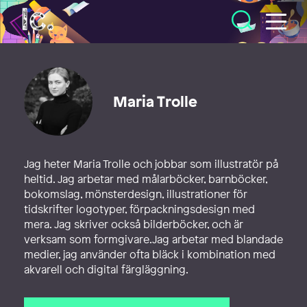
Illustratörcentrum
Maria Trolle
Jag heter Maria Trolle och jobbar som illustratör på
heltid. Jag arbetar med målarböcker, barnböcker,
bokomslag, mönsterdesign, illustrationer för
tidskrifter logotyper, förpackningsdesign med
mera. Jag skriver också bilderböcker, och är
verksam som formgivare.Jag arbetar med blandade
medier, jag använder ofta bläck i kombination med
akvarell och digital färgläggning.