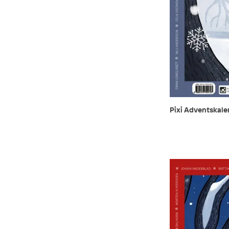
Pixi Adventskale