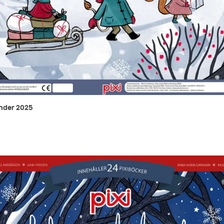
nder 2025