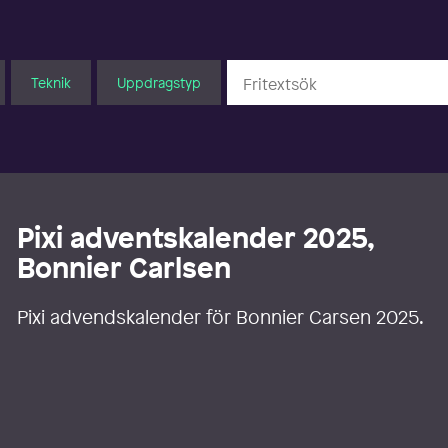
Teknik
Uppdragstyp
Pixi adventskalender 2025,
Bonnier Carlsen
Pixi advendskalender för Bonnier Carsen 2025.