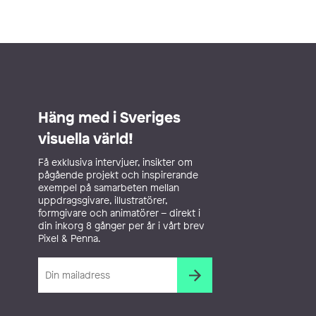
Häng med i Sveriges
visuella värld!
Få exklusiva intervjuer, insikter om
pågående projekt och inspirerande
exempel på samarbeten mellan
uppdragsgivare, illustratörer,
formgivare och animatörer – direkt i
din inkorg 8 gånger per år i vårt brev
Pixel & Penna.