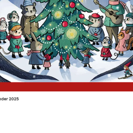
nder 2025