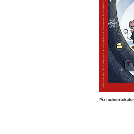
Pixi adventskale