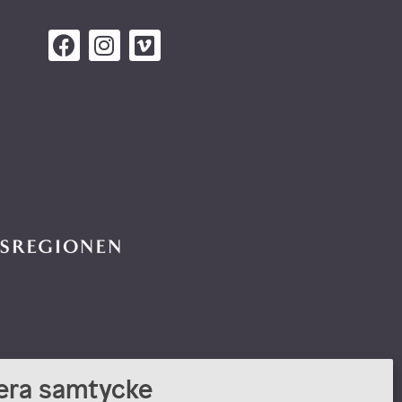
era samtycke