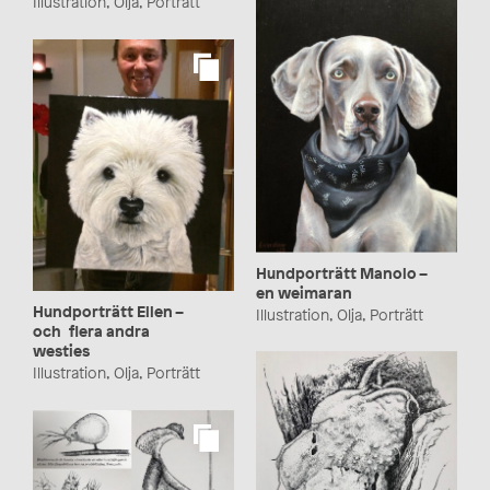
Illustration, Olja, Porträtt
Hundporträtt Manolo –
en weimaran
Hundporträtt Ellen –
Illustration, Olja, Porträtt
och flera andra
westies
Illustration, Olja, Porträtt