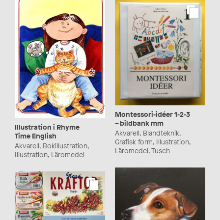
Montessori-idéer 1-2-3
– bildbank mm
Illustration i Rhyme
Akvarell, Blandteknik,
Time English
Grafisk form, Illustration,
Akvarell, Bokillustration,
Läromedel, Tusch
Illustration, Läromedel