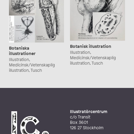
Botanisk illustration
Botaniska
Illustration,
illustrationer
Medicinsk/Vetenskaplig
Illustration,
illustration, Tusch
Medicinsk/Vetenskaplig
illustration, Tusch
Illustratörcentrum
c/o Transit
Box 3601
126 27 Stockholm