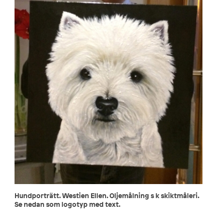
Hundporträtt. Westien Ellen. Oljemålning s k skiktmåleri.
Se nedan som logotyp med text.