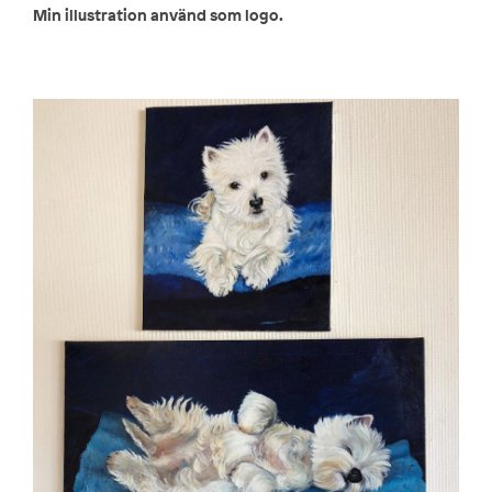
Min illustration använd som logo.