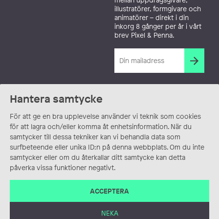
illustratörer, formgivare och
animatörer – direkt i din
inkorg 8 gånger per år i vårt
brev Pixel & Penna.
Hantera samtycke
För att ge en bra upplevelse använder vi teknik som cookies
för att lagra och/eller komma åt enhetsinformation. När du
samtycker till dessa tekniker kan vi behandla data som
surfbeteende eller unika ID:n på denna webbplats. Om du inte
samtycker eller om du återkallar ditt samtycke kan detta
påverka vissa funktioner negativt.
ACCEPTERA
NEKA