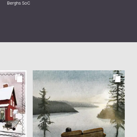
Berghs SoC