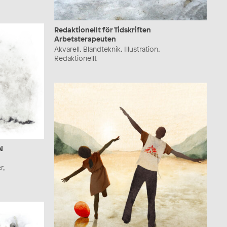
Redaktionellt för Tidskriften
Arbetsterapeuten
Akvarell, Blandteknik, Illustration,
Redaktionellt
N
r,