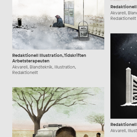
Redaktionell 
Akvarell, Bland
Redaktionellt
Redaktionell Illustration, Tidskriften
Arbetsterapeuten
Akvarell, Blandteknik, Illustration,
Redaktionellt
Redaktionell 
Akvarell, Illu