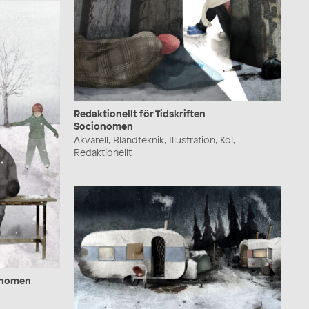
Redaktionellt för Tidskriften
Socionomen
Akvarell, Blandteknik, Illustration, Kol,
Redaktionellt
ionomen