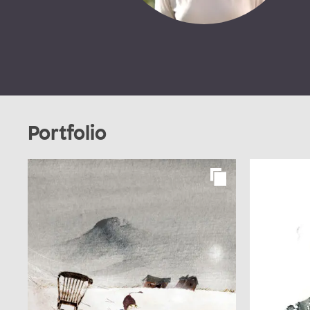
Portfolio