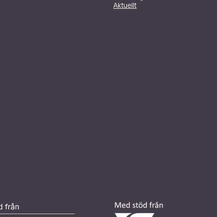
Aktuellt