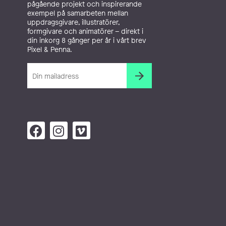
pågående projekt och inspirerande
exempel på samarbeten mellan
uppdragsgivare, illustratörer,
formgivare och animatörer – direkt i
din inkorg 8 gånger per år i vårt brev
Pixel & Penna.