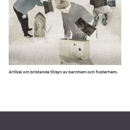
Artikel om bristande tillsyn av barnhem och fosterhem.