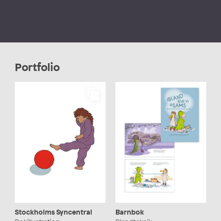
Portfolio
Stockholms Syncentral
Barnbok