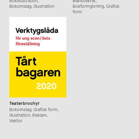
Bokillustration,
Blandteknik,
Bokomslag, Illustration
Bokformgivning, Grafisk
form
Teaterbrochyr
Bokomslag, Grafisk form,
Illustration, Reklam,
Vektor