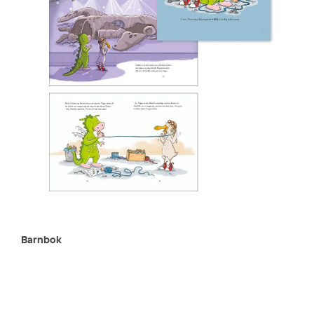
Barnbok