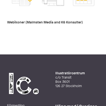
Webikoner (Malmsten Media and K6 Konsulter)
Illustratörcentrum
c/o Transit
Box 3601
126 27 Stockholm
Förmedling