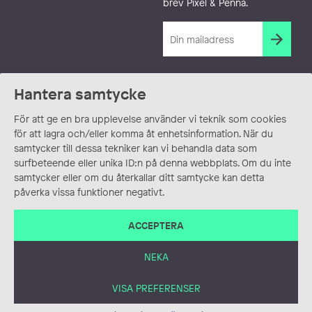
brev Pixel & Penna.
Hantera samtycke
För att ge en bra upplevelse använder vi teknik som cookies
för att lagra och/eller komma åt enhetsinformation. När du
samtycker till dessa tekniker kan vi behandla data som
surfbeteende eller unika ID:n på denna webbplats. Om du inte
samtycker eller om du återkallar ditt samtycke kan detta
påverka vissa funktioner negativt.
ACCEPTERA
NEKA
VISA PREFERENSER