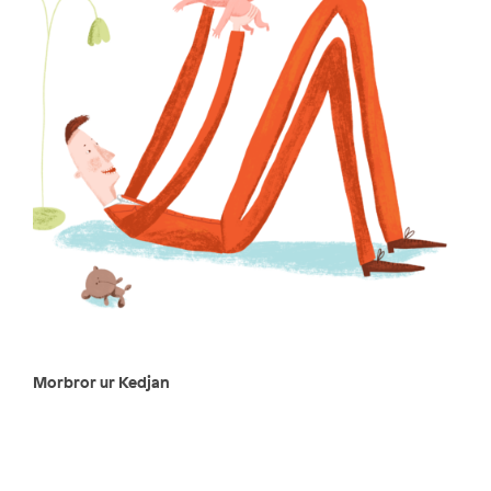
Morbror ur Kedjan