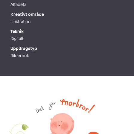
Alfabeta
Kreativt område
Illustration
Teknik
Digitalt
Uppdragstyp
Bilderbok