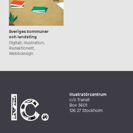
Sveriges kommuner
och landsting
Digitalt, Illustration,
Redaktionellt,
Webbdesign
Illustratörcentrum
c/o Transit
Box 3601
126 27 Stockholm