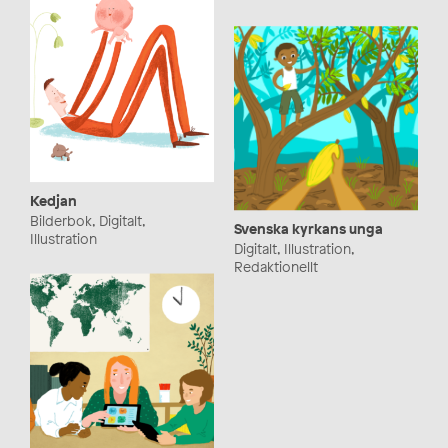
Kedjan
Bilderbok, Digitalt,
Svenska kyrkans unga
Illustration
Digitalt, Illustration,
Redaktionellt