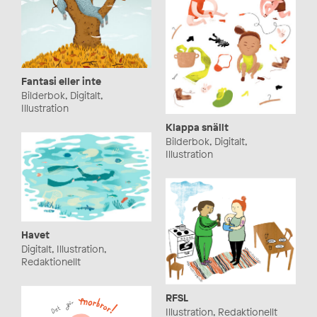
Fantasi eller inte
Bilderbok, Digitalt,
Illustration
Klappa snällt
Bilderbok, Digitalt,
Illustration
Havet
Digitalt, Illustration,
Redaktionellt
RFSL
Illustration, Redaktionellt