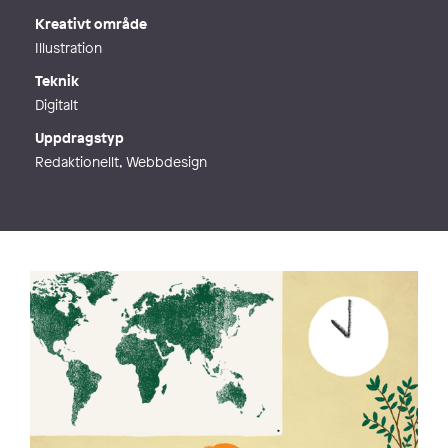
Kreativt område
Illustration
Teknik
Digitalt
Uppdragstyp
Redaktionellt, Webbdesign