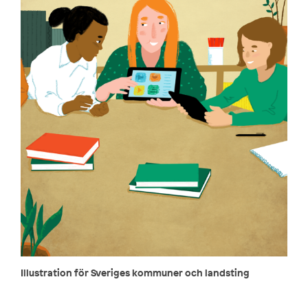
Illustration för Sveriges kommuner och landsting