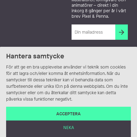
animatörer – direkt i din
inkorg 8 gånger per år i vårt
brev Pixel & Penna.
Hantera samtycke
För att ge en bra upplevelse använder vi teknik som cookies
för att lagra och/eller komma åt enhetsinformation. När du
samtycker till dessa tekniker kan vi behandla data som
surfbeteende eller unika ID:n på denna webbplats. Om du inte
samtycker eller om du återkallar ditt samtycke kan detta
påverka vissa funktioner negativt.
ACCEPTERA
NEKA