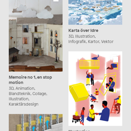
Karta över Idre
3D, Illustration,
Infografik, Kartor, Vektor
Memoire no 1, en stop
motion
3D, Animation,
Blandteknik, Collage,
Illustration,
Karaktärsdesign