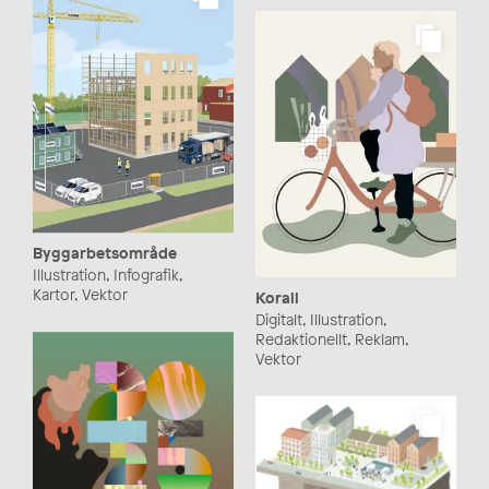
Byggarbetsområde
Illustration, Infografik,
Kartor, Vektor
Korall
Digitalt, Illustration,
Redaktionellt, Reklam,
Vektor