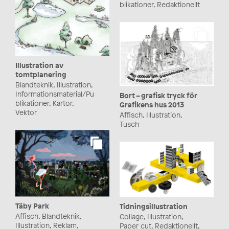
blikationer, Redaktionellt
Illustration av
tomtplanering
Blandteknik, Illustration,
Informationsmaterial/Pu
Bort – grafisk tryck för
blikationer, Kartor,
Grafikens hus 2013
Vektor
Affisch, Illustration,
Tusch
Täby Park
Tidningsillustration
Affisch, Blandteknik,
Collage, Illustration,
Illustration, Reklam,
Paper cut, Redaktionellt,