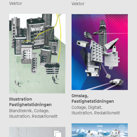
Vektor
Vektor
Omslag,
Illustration
Fastighetstidningen
Fastighetstidningen
Collage, Digitalt,
Blandteknik, Collage,
Illustration, Redaktionellt
Illustration, Redaktionellt