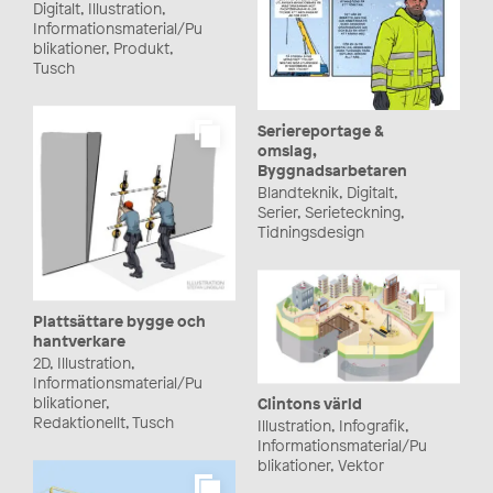
Digitalt, Illustration,
Informationsmaterial/Pu
blikationer, Produkt,
Tusch
Seriereportage &
omslag,
Byggnadsarbetaren
Blandteknik, Digitalt,
Serier, Serieteckning,
Tidningsdesign
Plattsättare bygge och
hantverkare
2D, Illustration,
Informationsmaterial/Pu
blikationer,
Clintons värld
Redaktionellt, Tusch
Illustration, Infografik,
Informationsmaterial/Pu
blikationer, Vektor