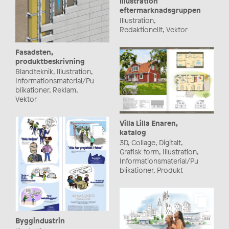
Illustration
eftermarknadsgruppen
Illustration,
Redaktionellt, Vektor
Fasadsten,
produktbeskrivning
Blandteknik, Illustration,
Informationsmaterial/Pu
blikationer, Reklam,
Vektor
Villa Lilla Enaren,
katalog
3D, Collage, Digitalt,
Grafisk form, Illustration,
Informationsmaterial/Pu
blikationer, Produkt
Byggindustrin