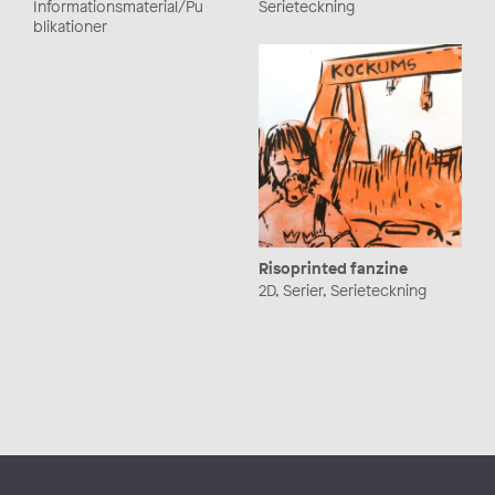
Informationsmaterial/Pu
Serieteckning
blikationer
Risoprinted fanzine
2D, Serier, Serieteckning