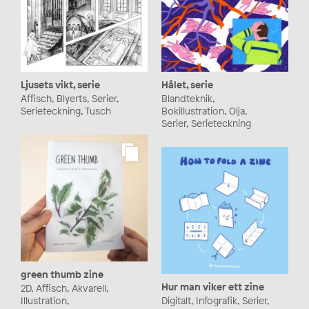
Ljusets vikt, serie
Hålet, serie
Affisch, Blyerts, Serier,
Blandteknik,
Serieteckning, Tusch
Bokillustration, Olja,
Serier, Serieteckning
green thumb zine
Hur man viker ett zine
2D, Affisch, Akvarell,
Illustration,
Digitalt, Infografik, Serier,