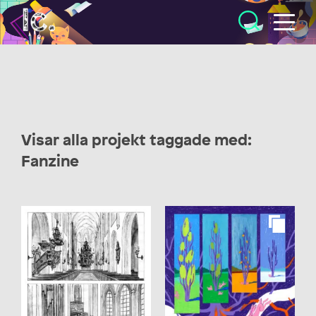
Illustratörcentrum
Visar alla projekt taggade med:
Fanzine