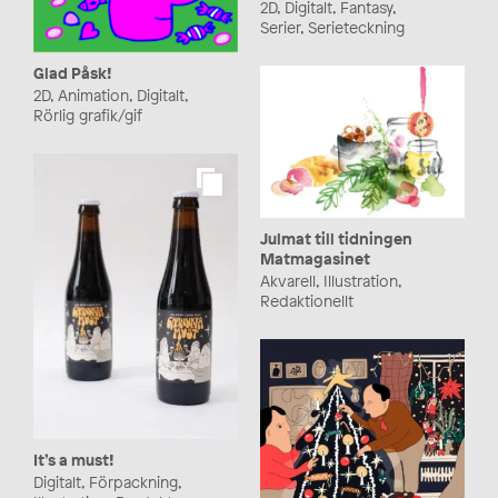
2D, Digitalt, Fantasy,
Serier, Serieteckning
Glad Påsk!
2D, Animation, Digitalt,
Rörlig grafik/gif
Julmat till tidningen
Matmagasinet
Akvarell, Illustration,
Redaktionellt
It’s a must!
Digitalt, Förpackning,