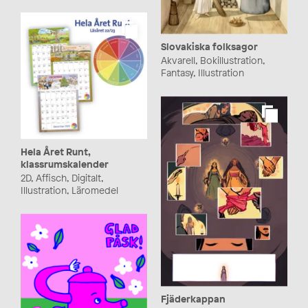
Slovakiska folksagor
Akvarell, Bokillustration,
Fantasy, Illustration
Hela Året Runt,
klassrumskalender
2D, Affisch, Digitalt,
Illustration, Läromedel
Fjäderkappan