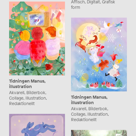
Affisch, Digitalt, Grafisk
form
Tidningen Manus,
illustration
Akvarell, Bilderbok,
Tidningen Manus,
Collage, Illustration,
illustration
Redaktionellt
Akvarell, Bilderbok,
Collage, Illustration,
Redaktionellt