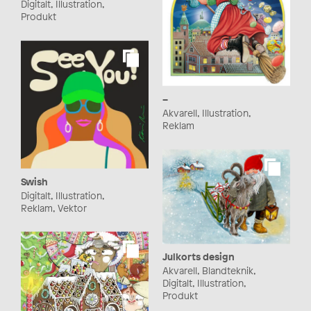
Digitalt, Illustration,
Produkt
–
Akvarell, Illustration,
Reklam
Swish
Digitalt, Illustration,
Reklam, Vektor
Julkorts design
Akvarell, Blandteknik,
Digitalt, Illustration,
Produkt