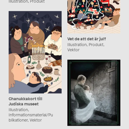
Illustration, Produkt
Vet de att det är jul?
Illustration, Produkt,
Vektor
Chanukkakort till
Judiska museet
Illustration,
Informationsmaterial/Pu
blikationer, Vektor