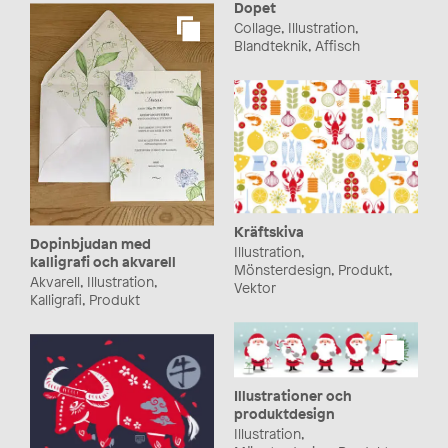
Dopet
Collage, Illustration,
Blandteknik, Affisch
Kräftskiva
Dopinbjudan med
Illustration,
kalligrafi och akvarell
Mönsterdesign, Produkt,
Akvarell, Illustration,
Vektor
Kalligrafi, Produkt
Illustrationer och
produktdesign
Illustration,