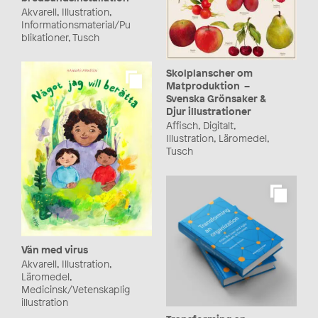
Akvarell, Illustration,
Informationsmaterial/Pu
blikationer, Tusch
Skolplanscher om
Matproduktion –
Svenska Grönsaker &
Djur illustrationer
Affisch, Digitalt,
Illustration, Läromedel,
Tusch
Vän med virus
Akvarell, Illustration,
Läromedel,
Medicinsk/Vetenskaplig
illustration