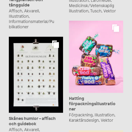
tångguide
Medicinsk/Vetenskaplig
illustration, Tusch, Vektor
Affisch, Akvarell,
Illustration,
Informationsmaterial/Pu
blikationer
Hatting
förpackningsillustratio
ner
Förpackning, Illustration,
Skånes humlor – affisch
Karaktärsdesign, Vektor
och guidebok
Affisch, Akvarell,