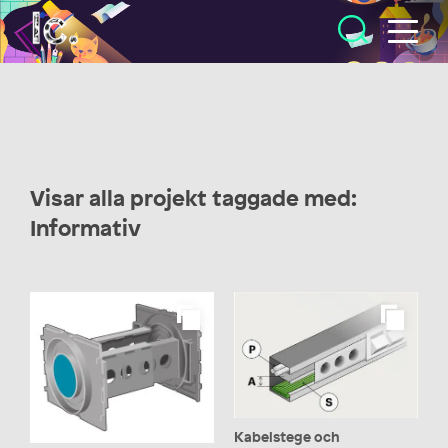
Illustratörcentrum
Visar alla projekt taggade med:
Informativ
Kabelstege och