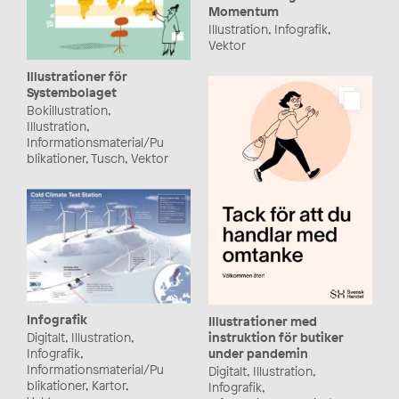
Momentum
Illustration, Infografik,
Vektor
Illustrationer för
Systembolaget
Bokillustration,
Illustration,
Informationsmaterial/Pu
blikationer, Tusch, Vektor
Infografik
Illustrationer med
instruktion för butiker
Digitalt, Illustration,
under pandemin
Infografik,
Informationsmaterial/Pu
Digitalt, Illustration,
blikationer, Kartor,
Infografik,