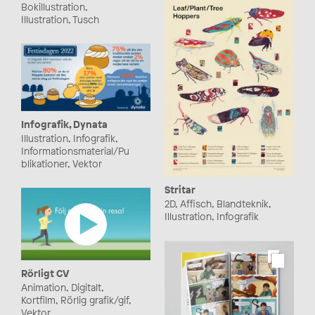
Bokillustration,
Illustration, Tusch
Infografik, Dynata
Illustration, Infografik,
Informationsmaterial/Pu
blikationer, Vektor
Stritar
2D, Affisch, Blandteknik,
Illustration, Infografik
Rörligt CV
Animation, Digitalt,
Kortfilm, Rörlig grafik/gif,
Vektor