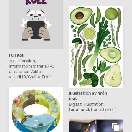
Full Koll
2D, Illustration,
Informationsmaterial/Pu
blikationer, Vektor,
Visuell ID/Grafisk Profil
Illustration av grön
mat
Digitalt, Illustration,
Läromedel, Redaktionellt