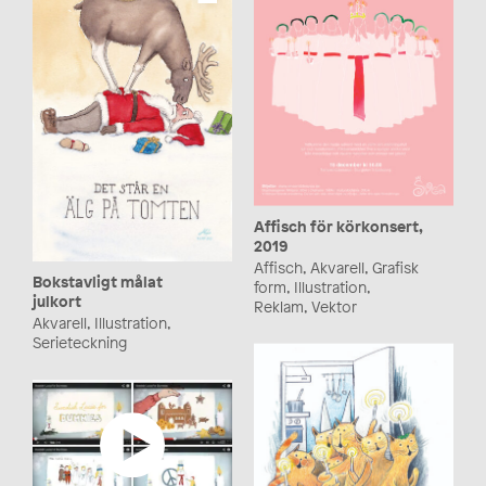
Affisch för körkonsert,
2019
Affisch, Akvarell, Grafisk
Bokstavligt målat
form, Illustration,
julkort
Reklam, Vektor
Akvarell, Illustration,
Serieteckning