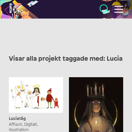
Illustratörcentrum
Visar alla projekt taggade med: Lucia
Luciatåg
Affisch, Digitalt,
Illustration