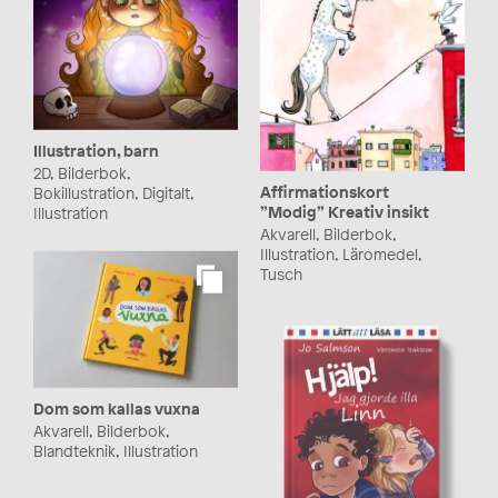
Illustration, barn
2D, Bilderbok,
Affirmationskort
Bokillustration, Digitalt,
”Modig” Kreativ insikt
Illustration
Akvarell, Bilderbok,
Illustration, Läromedel,
Tusch
Dom som kallas vuxna
Akvarell, Bilderbok,
Blandteknik, Illustration