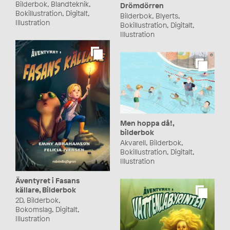
Bilderbok, Blandteknik,
Drömdörren
Bokillustration, Digitalt,
Bilderbok, Blyerts,
Illustration
Bokillustration, Digitalt,
Illustration
Men hoppa då!,
bilderbok
Akvarell, Bilderbok,
Bokillustration, Digitalt,
Illustration
Äventyret i Fasans
källare, Bilderbok
2D, Bilderbok,
Bokomslag, Digitalt,
Illustration