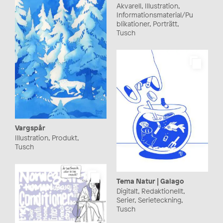
Akvarell, Illustration,
Informationsmaterial/Pu
blikationer, Porträtt,
Tusch
Vargspår
Illustration, Produkt,
Tusch
Tema Natur | Galago
Digitalt, Redaktionellt,
Serier, Serieteckning,
Tusch