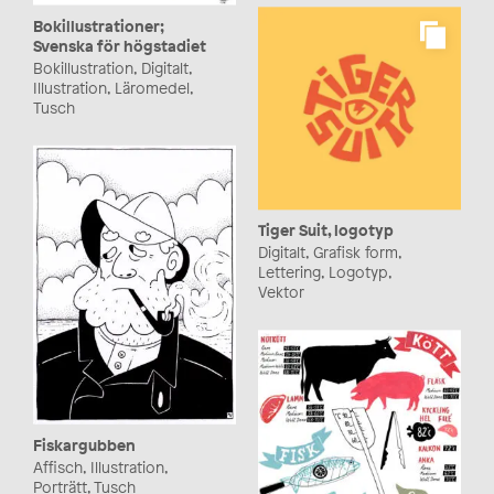
Bokillustrationer;
Svenska för högstadiet
Bokillustration, Digitalt,
Illustration, Läromedel,
Tusch
Tiger Suit, logotyp
Digitalt, Grafisk form,
Lettering, Logotyp,
Vektor
Fiskargubben
Affisch, Illustration,
Porträtt, Tusch