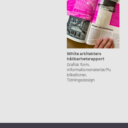
White arkitekters
hållbarhetsrapport
Grafisk form,
Informationsmaterial/Pu
blikationer,
Tidningsdesign