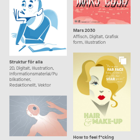
Mars 2030
Affisch, Digitalt, Grafisk
form, Illustration
Struktur för alla
2D, Digitalt, Illustration,
Informationsmaterial/Pu
blikationer,
Redaktionellt, Vektor
How to feel f*cking