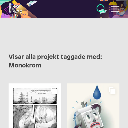
Illustratörcentrum
Visar alla projekt taggade med:
Monokrom