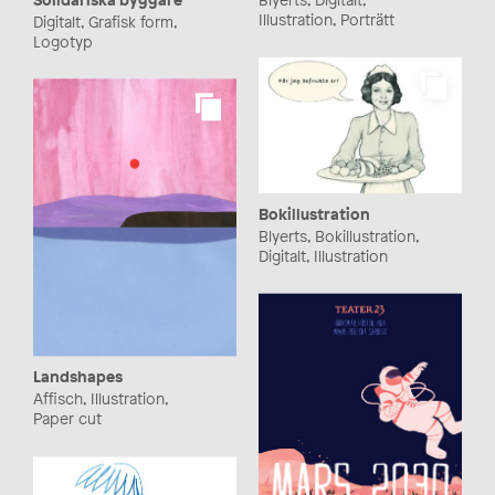
Illustration, Porträtt
Digitalt, Grafisk form,
Logotyp
Bokillustration
Blyerts, Bokillustration,
Digitalt, Illustration
Landshapes
Affisch, Illustration,
Paper cut