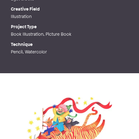
Creative Field
Illustration
Project Type
Book Illustration, Picture Book
Technique
Pencil, Watercolor