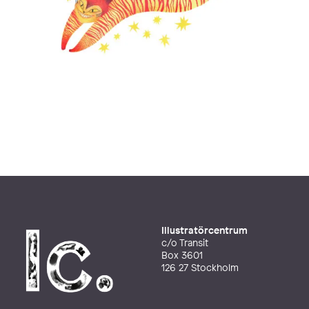
Illustratörcentrum
c/o Transit
Box 3601
126 27 Stockholm