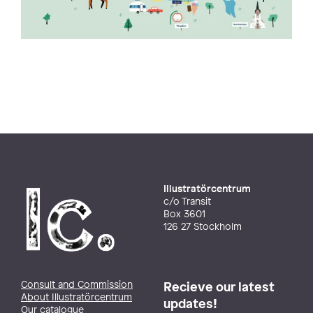
Illustratörcentrum
c/o Transit
Box 3601
126 27 Stockholm
Consult and Commission
Recieve our latest
About Illustratörcentrum
updates!
Our catalogue