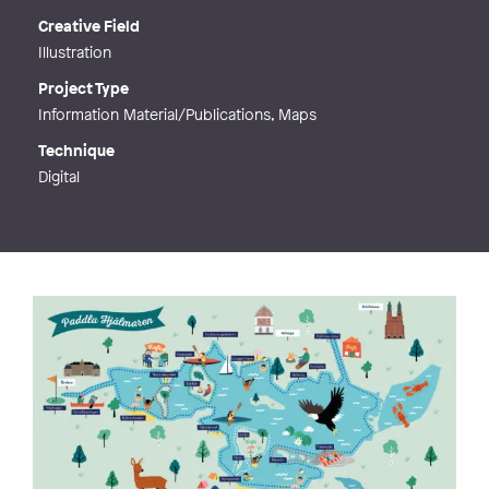
Creative Field
Illustration
Project Type
Information Material/Publications, Maps
Technique
Digital