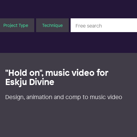
Project Type
Technique
"Hold on", music video for
Eskju Divine
Design, animation and comp to music video