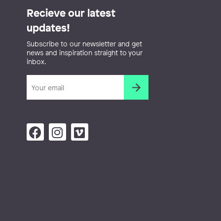
Recieve our latest
updates!
Subscribe to our newsletter and get
news and inspiration straight to your
inbox.