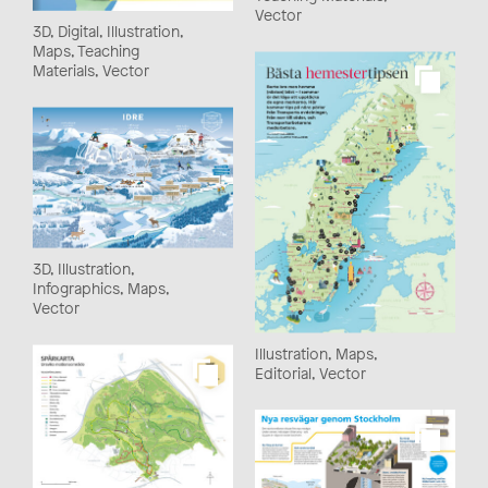
Vector
3D, Digital, Illustration,
Maps, Teaching
Materials, Vector
3D, Illustration,
Infographics, Maps,
Vector
Illustration, Maps,
Editorial, Vector