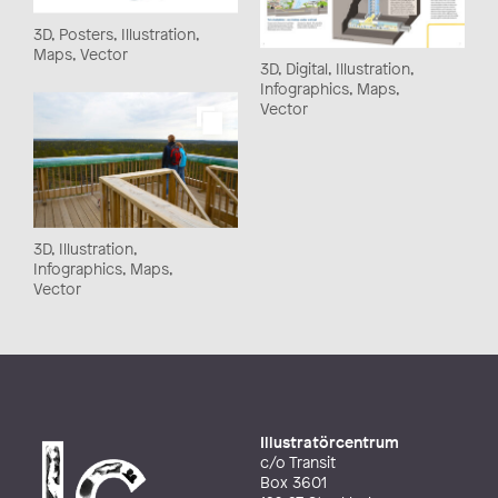
3D, Posters, Illustration,
Maps, Vector
3D, Digital, Illustration,
Infographics, Maps,
Vector
3D, Illustration,
Infographics, Maps,
Vector
Illustratörcentrum
c/o Transit
Box 3601