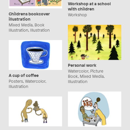
Workshop at a school
with children
Childrens bookcover
Workshop
illustration
Mixed Media, Book
Illustration, Illustration
Personal work
Watercolor, Picture
A cup of coffee
Book, Mixed Media,
Posters, Watercolor,
Illustration
Illustration