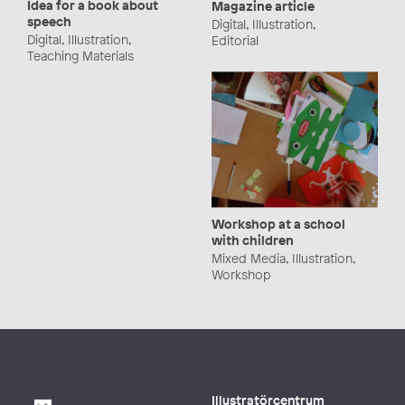
Idea for a book about
Magazine article
speech
Digital, Illustration,
Digital, Illustration,
Editorial
Teaching Materials
Workshop at a school
with children
Mixed Media, Illustration,
Workshop
Illustratörcentrum