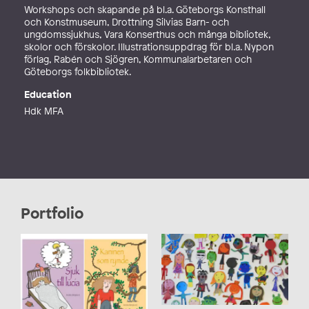
Workshops och skapande på bl.a. Göteborgs Konsthall
och Konstmuseum, Drottning Silvias Barn- och
ungdomssjukhus, Vara Konserthus och många bibliotek,
skolor och förskolor. Illustrationsuppdrag för bl.a. Nypon
förlag, Rabén och Sjögren, Kommunalarbetaren och
Göteborgs folkbibliotek.
Education
Hdk MFA
Portfolio