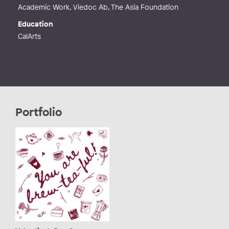
Academic Work, Viedoc Ab, The Asia Foundation
Education
CalArts
Portfolio