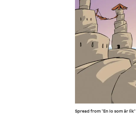
Spread from "En lo som är lik"