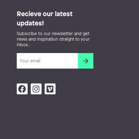
Recieve our latest
updates!
Subscribe to our newsletter and get
news and inspiration straight to your
inbox.