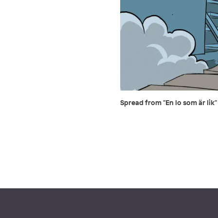
Spread from "En lo som är lik"