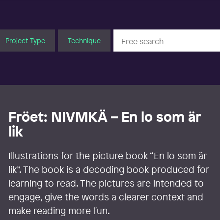
Project Type
Technique
Fröet: NIVMKÄ – En lo som är
lik
Illustrations for the picture book “En lo som är
lik”. The book is a decoding book produced for
learning to read. The pictures are intended to
engage, give the words a clearer context and
make reading more fun.