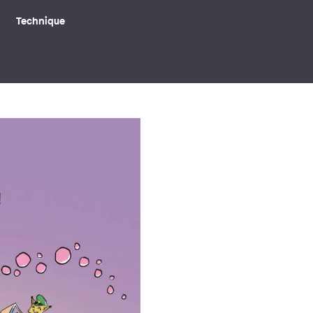
Technique