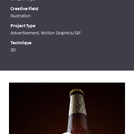
Creative Field
Illustration
Project Type
Advertisement, Motion Graphics/GIF
Technique
3D