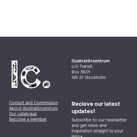
Illustratörcentrum
c/o Transit
Box 3601
126 27 Stockholm
Consult and Commission
Recieve our latest
About Illustratörcentrum
updates!
Our catalogue
Become a member
Subscribe to our newsletter
and get news and
inspiration straight to your
inbox.