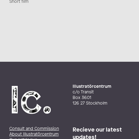
Short film
Illustratörcentrum
c/o Transit
Box 3601
126 27 Stockholm
Consult and Commission
Recieve our latest
About Illustratörcentrum
updates!