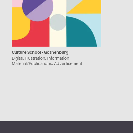
Culture School - Gothenburg
Digital, Illustration, Information
Material/Publications, Advertisement