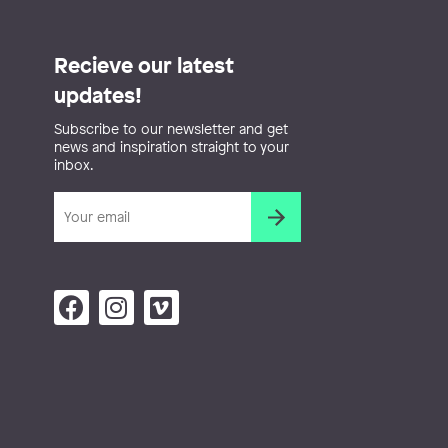
Recieve our latest
updates!
Subscribe to our newsletter and get
news and inspiration straight to your
inbox.