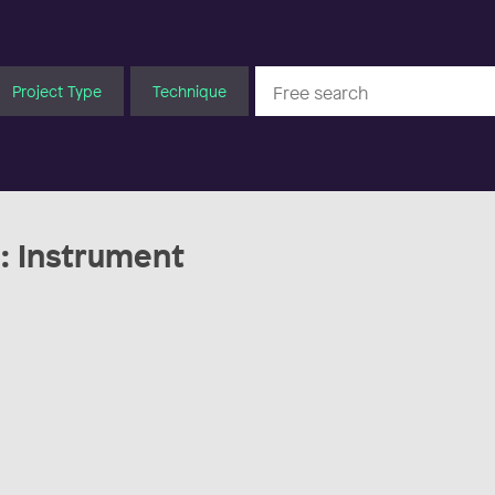
Project Type
Technique
d: Instrument