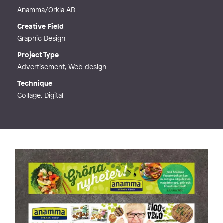
Anamma/Orkla AB
Creative Field
Graphic Design
Project Type
Advertisement, Web design
Technique
Collage, Digital