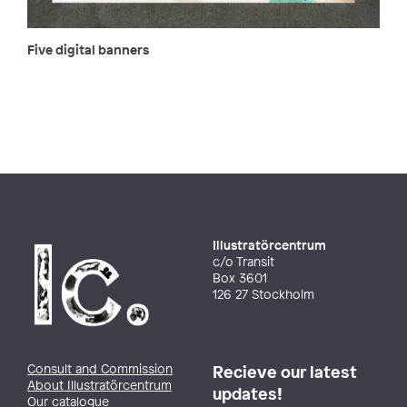
Five digital banners
Illustratörcentrum
c/o Transit
Box 3601
126 27 Stockholm
Consult and Commission
Recieve our latest
About Illustratörcentrum
updates!
Our catalogue