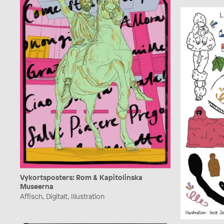
Vykortsposters: Rom & Kapitolinska
Museerna
Affisch, Digitalt, Illustration