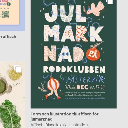
 affisch
Form och illustration till affisch för
julmarknad
Affisch, Blandteknik, Illustration,