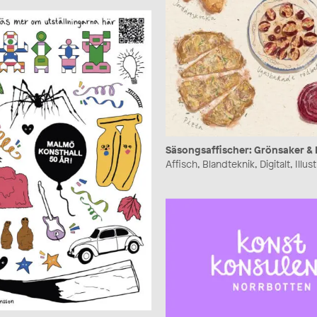
Säsongsaffischer: Grönsaker &
Affisch, Blandteknik, Digitalt, Illus