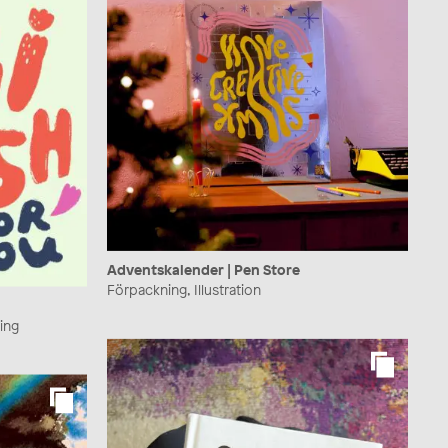
Adventskalender | Pen Store
Förpackning, Illustration
ring