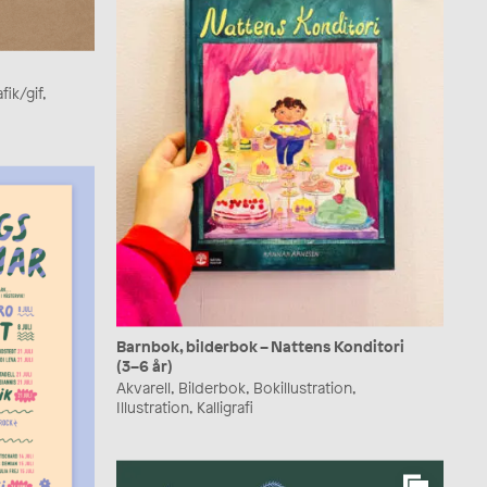
fik/gif,
Barnbok, bilderbok – Nattens Konditori
(3–6 år)
Akvarell, Bilderbok, Bokillustration,
Illustration, Kalligrafi