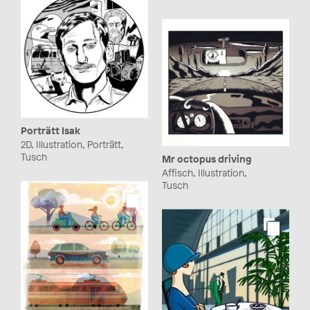
Porträtt Isak
2D, Illustration, Porträtt,
Tusch
Mr octopus driving
Affisch, Illustration,
Tusch