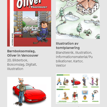
Illustration av
tomtplanering
Barnboksomslag,
Blandteknik, Illustration,
Oliver in Vancouver
Informationsmaterial/Pu
2D, Bilderbok,
blikationer, Kartor,
Bokomslag, Digitalt,
Vektor
Illustration