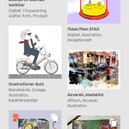
lastbilar
Digitalt, Förpackning,
Grafisk form, Produkt
Tidskriften STAD
Digitalt, Illustration,
Redaktionellt
Illustrationer Quiz
Blandteknik, Collage,
Akvarell, stadsbild
Illustration,
Karaktärsdesign
Affisch, Akvarell,
Illustration