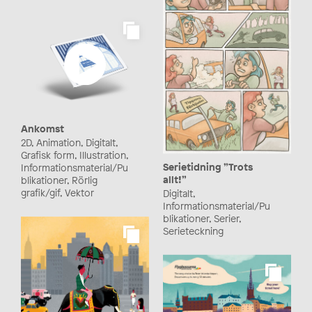
Ankomst
2D, Animation, Digitalt,
Grafisk form, Illustration,
Serietidning ”Trots
Informationsmaterial/Pu
allt!”
blikationer, Rörlig
grafik/gif, Vektor
Digitalt,
Informationsmaterial/Pu
blikationer, Serier,
Serieteckning