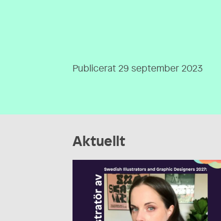
Publicerat 29 september 2023
Aktuellt