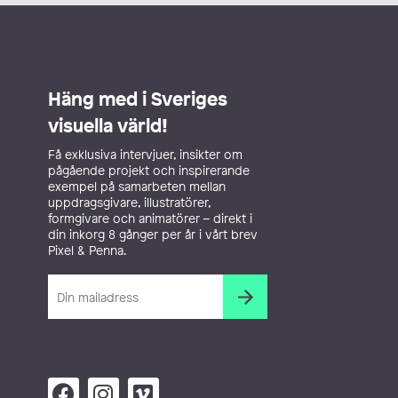
Häng med i Sveriges
visuella värld!
Få exklusiva intervjuer, insikter om
pågående projekt och inspirerande
exempel på samarbeten mellan
uppdragsgivare, illustratörer,
formgivare och animatörer – direkt i
din inkorg 8 gånger per år i vårt brev
Pixel & Penna.