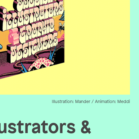
Illustration: Mander / Animation: Meddi
ustrators &