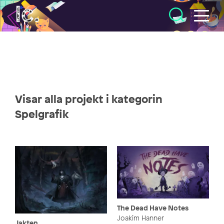
Illustratörcentrum
Visar alla projekt i kategorin
Spelgrafik
The Dead Have Notes
Joakim Hanner
Jakten