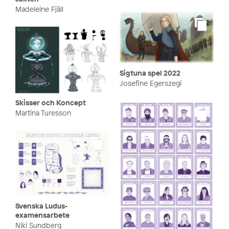
Madeleine Fjäll
Sigtuna spel 2022
Josefine Egerszegi
Skisser och Koncept
Martina Turesson
Svenska Ludus-
examensarbete
Niki Sundberg