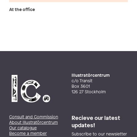
At the office
Illustratörcentrum
c/o Transit
Box 3601
126 27 Stockholm
Consult and Commission
Recieve our latest
About Illustratörcentrum
updates!
Our catalogue
Become a member
Subscribe to our newsletter