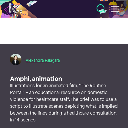
Illustratörcentrum
Alexandra Falagara
Amphi, animation
Illustrations for an animated film, “The Routine
Portal” – an educational resource on domestic
violence for healthcare staff. The brief was to use a
script to illustrate scenes depicting what is implied
between the lines during a healthcare consultation,
in 14 scenes.