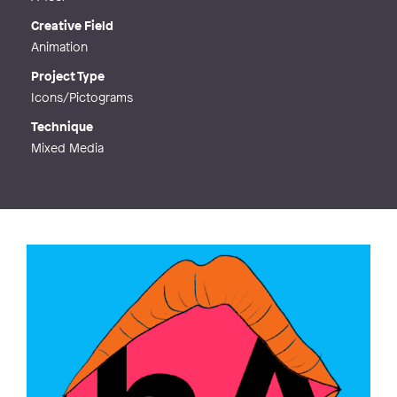
Creative Field
Animation
Project Type
Icons/Pictograms
Technique
Mixed Media