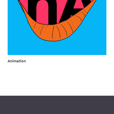
Animation