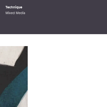
Technique
Mixed Media