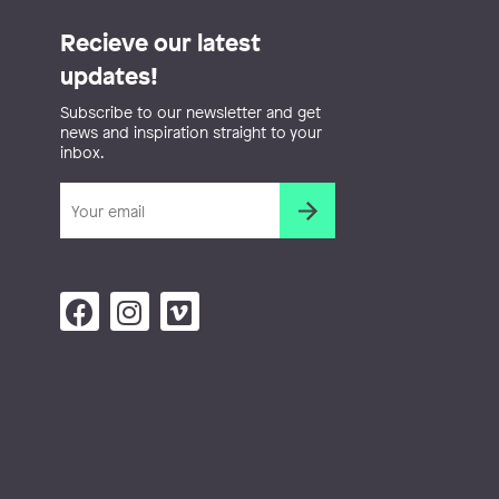
Recieve our latest
updates!
Subscribe to our newsletter and get
news and inspiration straight to your
inbox.