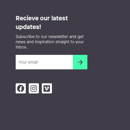
Recieve our latest
updates!
Subscribe to our newsletter and get
news and inspiration straight to your
inbox.