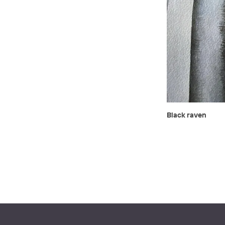
Black raven