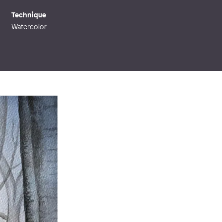
Technique
Watercolor