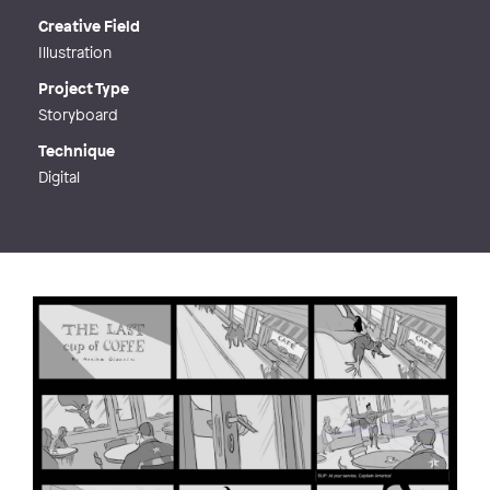
Creative Field
Illustration
Project Type
Storyboard
Technique
Digital