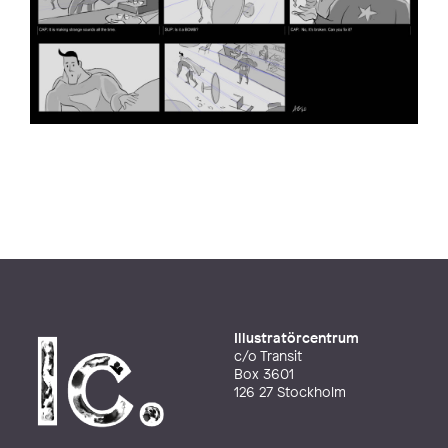
Illustratörcentrum
c/o Transit
Box 3601
126 27 Stockholm