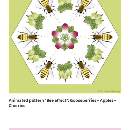
Animated pattern "Bee effect": Gooseberries – Apples –
Cherries