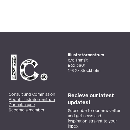
Illustratörcentrum
c/o Transit
Box 3601
126 27 Stockholm
Consult and Commission
Recieve our latest
About Illustratörcentrum
updates!
Our catalogue
Become a member
Subscribe to our newsletter
and get news and
inspiration straight to your
inbox.